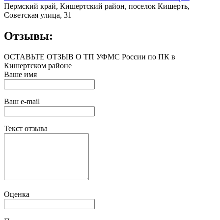
Пермский край, Кишертский район, поселок Кишерть,
Советская улица, 31
Отзывы:
ОСТАВЬТЕ ОТЗЫВ О ТП УФМС России по ПК в
Кишертском районе
Ваше имя
Ваш e-mail
Текст отзыва
Оценка