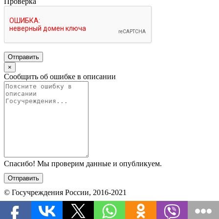
Проверка
Отправить
×
Сообщить об ошибке в описании
Спасибо! Мы проверим данные и опубликуем.
Отправить
© Госучреждения России, 2016-2021