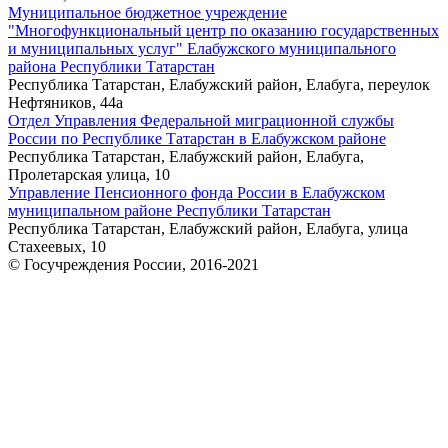
Муниципальное бюджетное учреждение
"Многофункциональный центр по оказанию государственных
и муниципальных услуг" Елабужского муниципального
района Республики Татарстан
Республика Татарстан, Елабужский район, Елабуга, переулок
Нефтяников, 44а
Отдел Управления Федеральной миграционной службы
России по Республике Татарстан в Елабужском районе
Республика Татарстан, Елабужский район, Елабуга,
Пролетарская улица, 10
Управление Пенсионного фонда России в Елабужском
муниципальном районе Республики Татарстан
Республика Татарстан, Елабужский район, Елабуга, улица
Стахеевых, 10
© Госучреждения России, 2016-2021