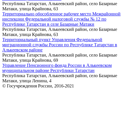
Республика Татарстан, Алькеевский район, село Базарные
Матаки, улица Крайнова, 63
Территориально обособленное рабочее место Межрайонной
инспекции Федеральной налоговой службы № 12 по
Республике Татарстан в селе Базарные Матаки
Республика Татарстан, Алькеевский район, село Базарные
Матаки, улица Крайнова, 63
Территориальный пункт Управления Федеральной
миграционной службы России по Республике Татарстан в
Алькеевском районе
Республика Татарстан, Алькеевский район, село Базарные
Матаки, улица Крайнова, 69
Управление Пенсионного фонда России в Алькеевском
муниципальном районе Республики Татарстан
Республика Татарстан, Алькеевский район, село Базарные
Матаки, улица Ленина, 4
© Госучреждения России, 2016-2021